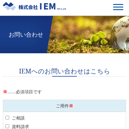
お問い合わせ
IEMへのお問い合わせはこちら
※
……必須項目です
ご用件
※
ご相談
資料請求