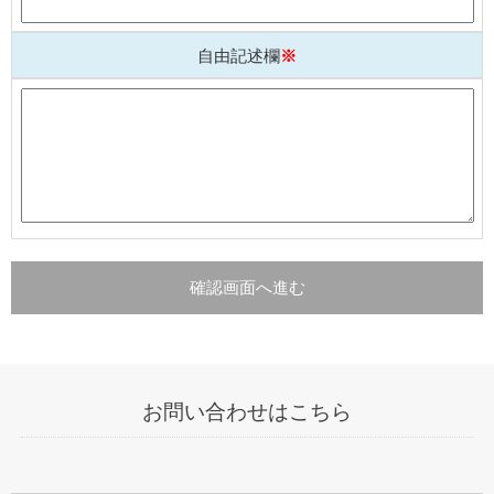
自由記述欄
※
お問い合わせはこちら