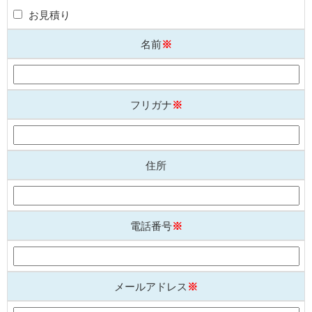
お見積り
名前
※
フリガナ
※
住所
電話番号
※
メールアドレス
※