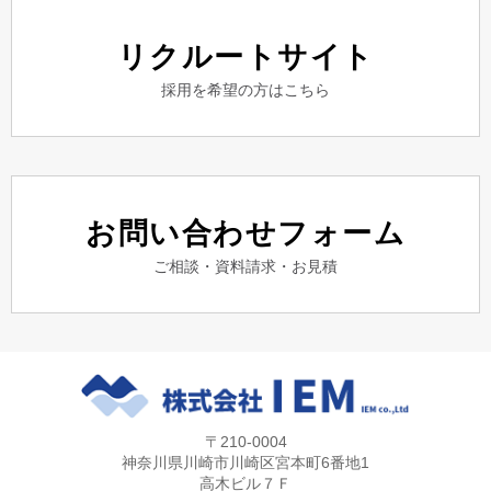
リクルートサイト
採用を希望の方はこちら
お問い合わせフォーム
ご相談・資料請求・お見積
〒210-0004
神奈川県川崎市川崎区宮本町6番地1
高木ビル７Ｆ